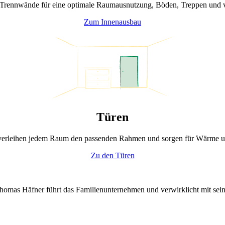
Trennwände für eine optimale Raumausnutzung, Böden, Treppen und vi
Zum Innenausbau
Türen
verleihen jedem Raum den passenden Rahmen und sorgen für Wärme u
Zu den Türen
. Thomas Häfner führt das Familienunternehmen und verwirklicht mit sei