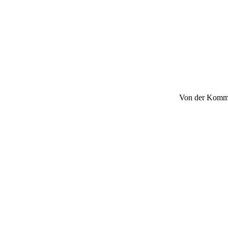
Von der Kommod