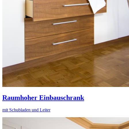
Raumhoher Einbauschrank
mit Schubladen und Leiter