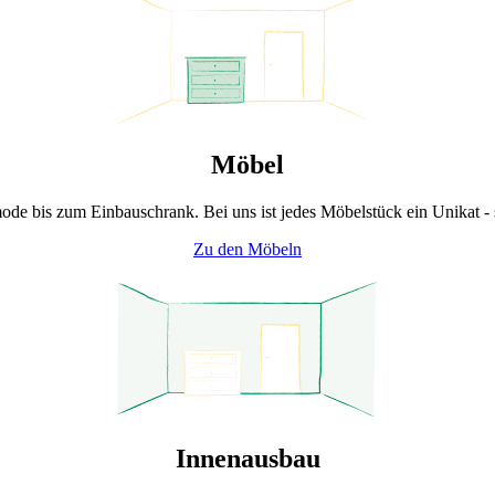
Möbel
e bis zum Einbauschrank. Bei uns ist jedes Möbelstück ein Unikat - sp
Zu den Möbeln
Innenausbau