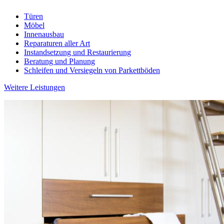
Türen
Möbel
Innenausbau
Reparaturen aller Art
Instandsetzung und Restaurierung
Beratung und Planung
Schleifen und Versiegeln von Parkettböden
Weitere Leistungen