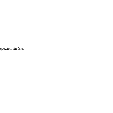
eziell für Sie.