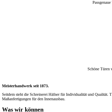
Passgenaue 
Schöne Türen 
Meisterhandwerk seit 1873.
Seitdem steht die Schreinerei Häfner für Individualität und Qualität
Maßanfertigungen für den Innenausbau.
Was wir können