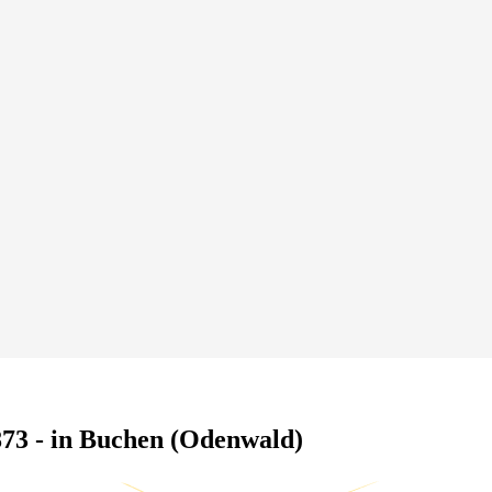
873 - in Buchen (Odenwald)