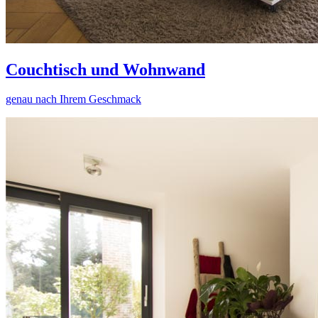
Couchtisch und Wohnwand
genau nach Ihrem Geschmack